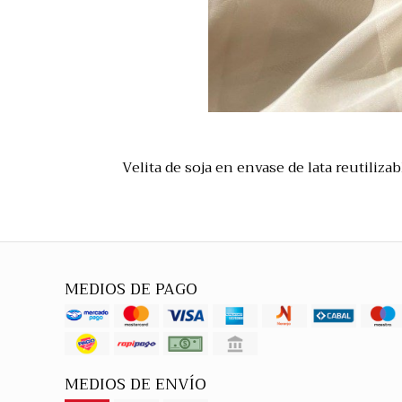
Velita de soja en envase de lata reutilizab
MEDIOS DE PAGO
MEDIOS DE ENVÍO