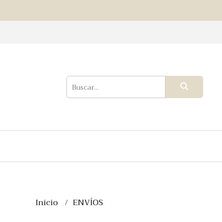
Inicio
ENVÍOS