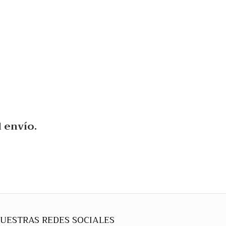
 envío.
UESTRAS REDES SOCIALES