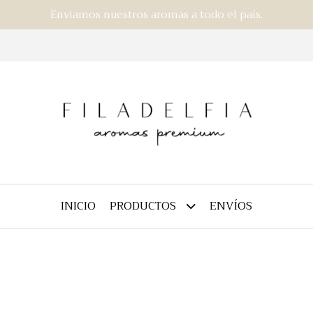
Enviamos nuestros aromas a todo el país.
INICIO
ENVÍOS
PRODUCTOS